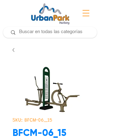
SKU: BFCM-06_15
BFCM-06_15