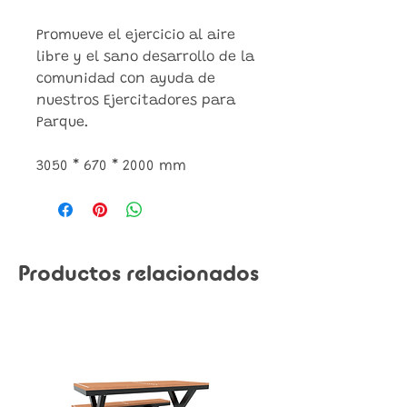
Promueve el ejercicio al aire
libre y el sano desarrollo de la
comunidad con ayuda de
nuestros Ejercitadores para
Parque.
3050 * 670 * 2000 mm
Productos relacionados