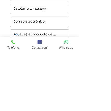
Teléfono
Cotiza aquí
Whatsapp
Enviar