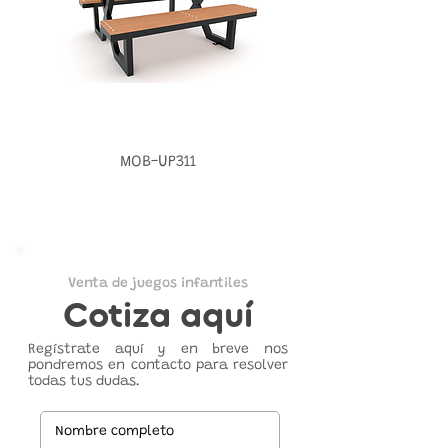
MOB-UP311
Venta de juegos infantiles
Cotiza aquí
Regístrate aquí y en breve nos
pondremos en contacto para resolver
todas tus dudas.