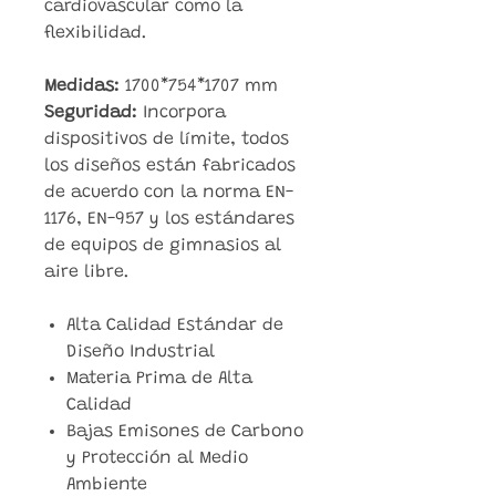
cardiovascular como la
flexibilidad.
Medidas:
1700*754*1707 mm
Seguridad:
Incorpora
dispositivos de límite, todos
los diseños están fabricados
de acuerdo con la norma EN-
1176, EN-957 y los estándares
de equipos de gimnasios al
aire libre.
Alta Calidad Estándar de
Diseño Industrial
Materia Prima de Alta
Calidad
Bajas Emisones de Carbono
y Protección al Medio
Ambiente