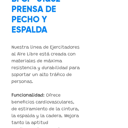
PRENSA DE
PECHO Y
ESPALDA
Nuestra línea de Ejercitadores
al Aire Libre está creada con
materiales de máxima
resistencia y durabilidad para
soportar un alto tráfico de
personas.
Funcionalidad:
Ofrece
beneficios cardiovasculares,
de estiramiento de la cintura,
la espalda y la cadera. Mejora
tanto la aptitud