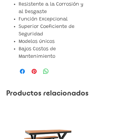
Resistente a la Corrosión y
al Desgaste
Función Excepcional
Superior Coeficiente de
Seguridad
Modelos únicos
Bajos Costos de
Mantenimiento
Productos relacionados