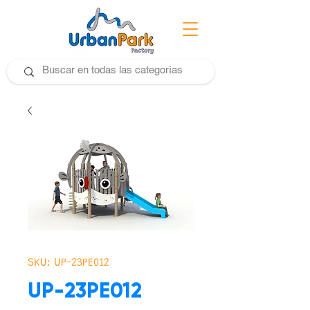
SKU: UP-23PE012
UP-23PE012