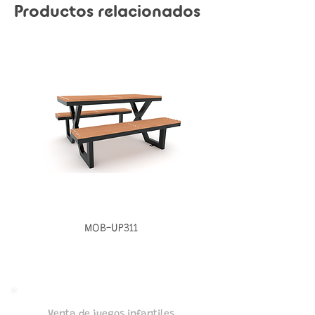
Productos relacionados
MOB-UP311
Venta de juegos infantiles