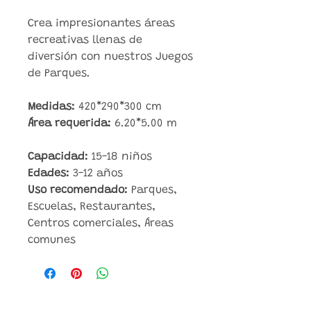
Crea impresionantes áreas
recreativas llenas de
diversión con nuestros Juegos
de Parques.
Medidas:
420*290*300 cm
Área requerida:
6.20*5.00 m
Capacidad:
15-18 niños
Edades:
3-12 años
Uso recomendado:
Parques,
Escuelas, Restaurantes,
Centros comerciales, Áreas
comunes