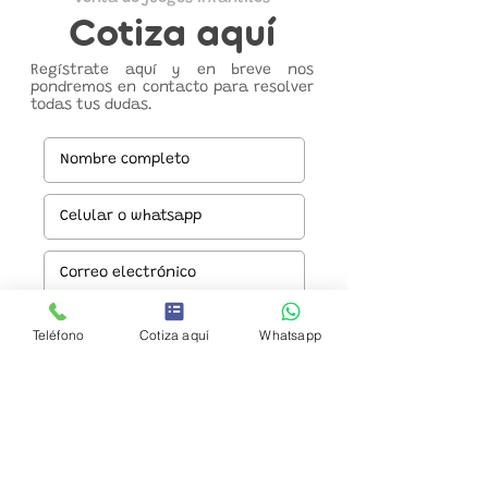
Cotiza aquí
Regístrate aquí y en breve nos
pondremos en contacto para resolver
todas tus dudas.
Teléfono
Cotiza aquí
Whatsapp
Enviar