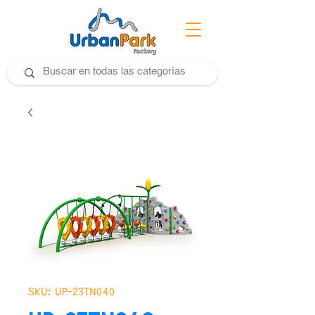
SKU: UP-23TN040