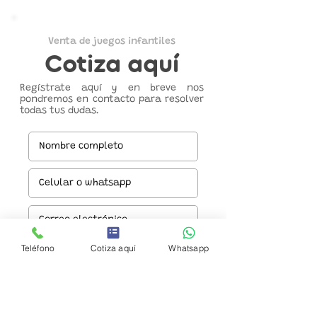
Venta de juegos infantiles
Cotiza aquí
Regístrate aquí y en breve nos
pondremos en contacto para resolver
todas tus dudas.
Teléfono
Cotiza aquí
Whatsapp