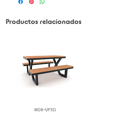
Productos relacionados
MOB-UP311