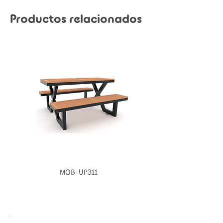
Productos relacionados
MOB-UP311