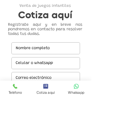
Venta de juegos infantiles
Cotiza aquí
Regístrate aquí y en breve nos
pondremos en contacto para resolver
todas tus dudas.
Teléfono
Cotiza aquí
Whatsapp
Enviar