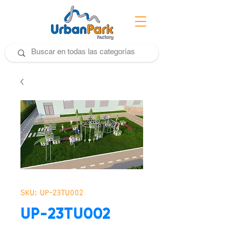
SKU: UP-23TU002
UP-23TU002