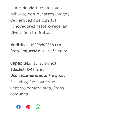
Llena de vida los parques
públicos con nuestros Juegos
de Parques que con sus
innovadores retos ofrecerán
diversión sin límites.
Medidas:
1150*550*255
cm
Área Requerida:
13.80*7.50 m
Capacidad:
10-20
niños
Edades:
3-12 años
Uso recomendado:
Parques,
Escuelas, Restaurantes,
Centros comerciales, Áreas
comunes