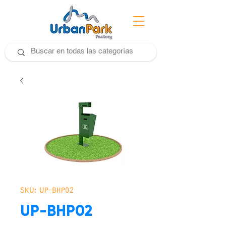
SKU: UP-BHP02
UP-BHP02