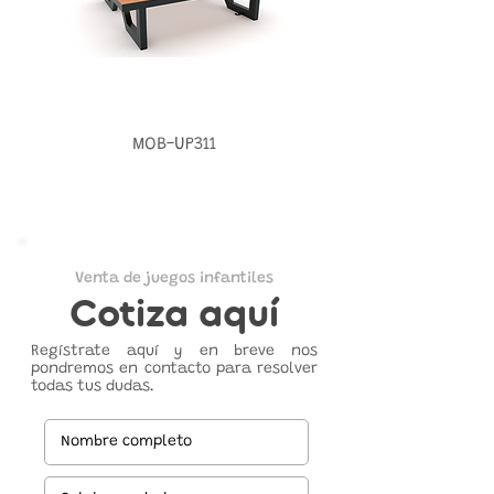
MOB-UP311
Venta de juegos infantiles
Cotiza aquí
Regístrate aquí y en breve nos
pondremos en contacto para resolver
todas tus dudas.