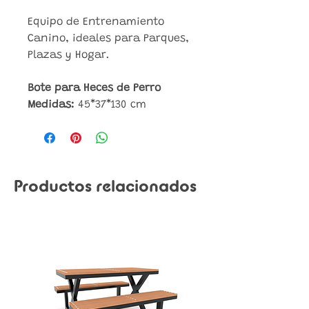
Equipo de Entrenamiento
Canino, ideales para Parques,
Plazas y Hogar.
Bote para Heces de Perro
Medidas:
45*37*130 cm
Productos relacionados