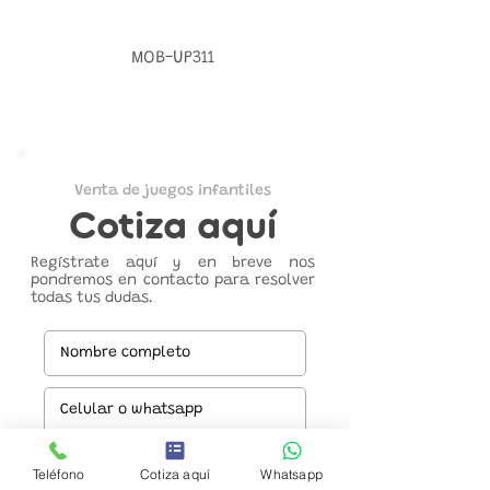
MOB-UP311
Venta de juegos infantiles
Cotiza aquí
Regístrate aquí y en breve nos
pondremos en contacto para resolver
todas tus dudas.
Teléfono
Cotiza aquí
Whatsapp