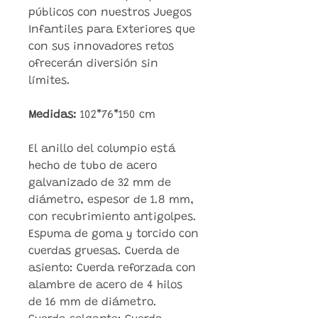
públicos con nuestros Juegos
Infantiles para Exteriores que
con sus innovadores retos
ofrecerán diversión sin
límites.
Medidas:
102*76*150 cm
El anillo del columpio está
hecho de tubo de acero
galvanizado de 32 mm de
diámetro, espesor de 1.8 mm,
con recubrimiento antigolpes.
Espuma de goma y torcido con
cuerdas gruesas. Cuerda de
asiento: Cuerda reforzada con
alambre de acero de 4 hilos
de 16 mm de diámetro.