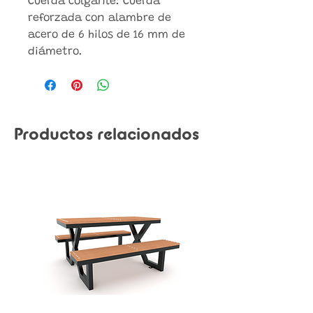
Cuerda colgante: Cuerda
reforzada con alambre de
acero de 6 hilos de 16 mm de
diámetro.
Productos relacionados