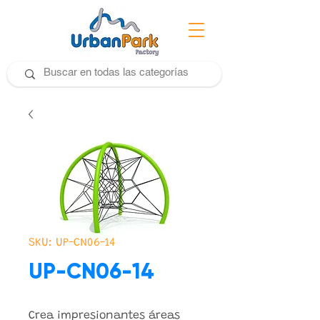
SKU: UP-CN06-14
UP-CN06-14
Crea impresionantes áreas