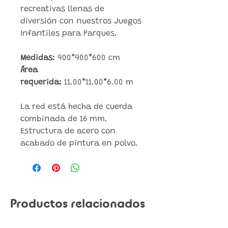
recreativas llenas de
diversión con nuestros Juegos
Infantiles para Parques.
Medidas:
900*900*600 cm
Área
requerida:
11.00*11.00*6.00 m
La red está hecha de cuerda
combinada de 16 mm.
Estructura de acero con
acabado de pintura en polvo.
Productos relacionados