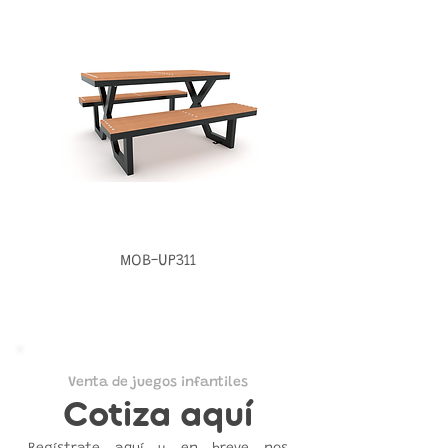
MOB-UP311
Venta de juegos infantiles
Cotiza aquí