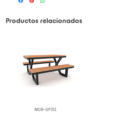
Productos relacionados
MOB-UP311