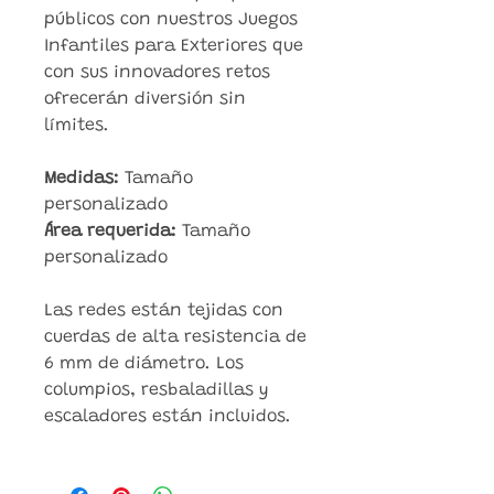
públicos con nuestros Juegos
Infantiles para Exteriores que
con sus innovadores retos
ofrecerán diversión sin
límites.
Medidas:
Tamaño
personalizado
Área requerida:
Tamaño
personalizado
Las redes están tejidas con
cuerdas de alta resistencia de
6 mm de diámetro. Los
columpios, resbaladillas y
escaladores están incluidos.