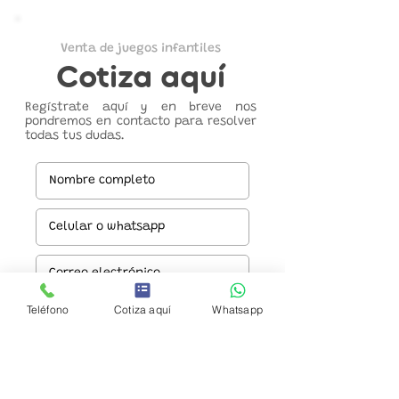
Venta de juegos infantiles
Cotiza aquí
Regístrate aquí y en breve nos
pondremos en contacto para resolver
todas tus dudas.
Teléfono
Cotiza aquí
Whatsapp