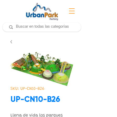
SKU: UP-CN10-B26
UP-CN10-B26
Llena de vida los parques