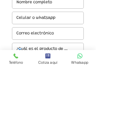
Teléfono
Cotiza aquí
Whatsapp
Enviar