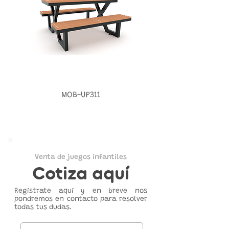
MOB-UP311
Venta de juegos infantiles
Cotiza aquí
Regístrate aquí y en breve nos
pondremos en contacto para resolver
todas tus dudas.