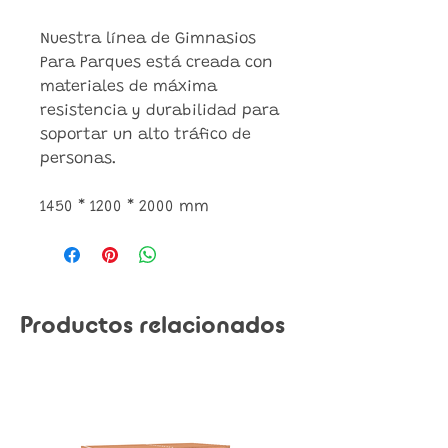
Nuestra línea de Gimnasios
Para Parques está creada con
materiales de máxima
resistencia y durabilidad para
soportar un alto tráfico de
personas.
1450 * 1200 * 2000 mm
Productos relacionados