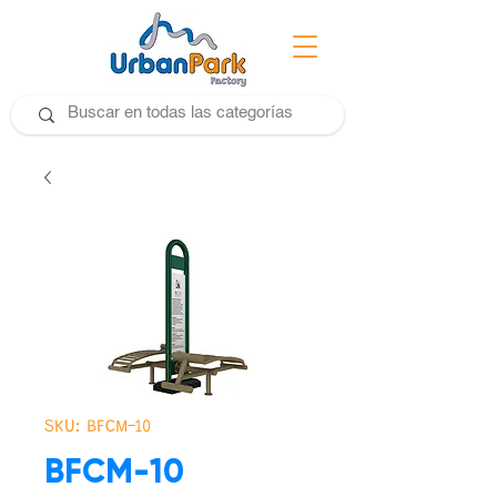
SKU: BFCM-10
BFCM-10