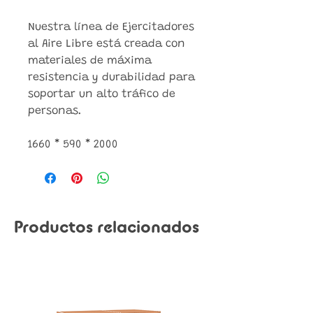
Nuestra línea de Ejercitadores
al Aire Libre está creada con
materiales de máxima
resistencia y durabilidad para
soportar un alto tráfico de
personas.
1660 * 590 * 2000
Productos relacionados