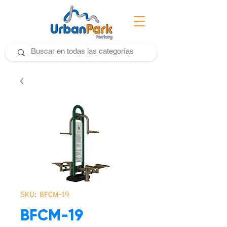
SKU: BFCM-19
BFCM-19