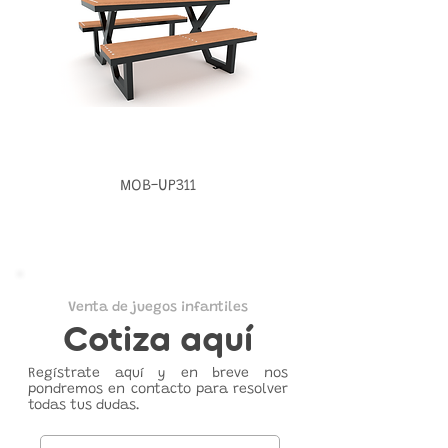
MOB-UP311
Venta de juegos infantiles
Cotiza aquí
Regístrate aquí y en breve nos
pondremos en contacto para resolver
todas tus dudas.