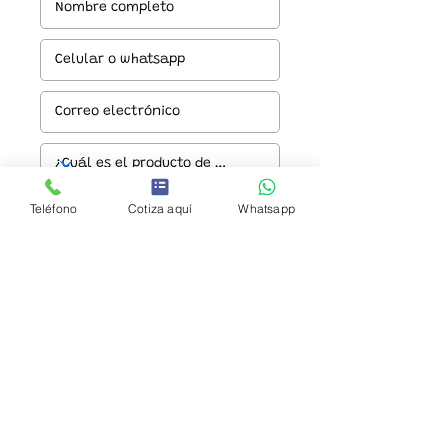
Teléfono
Cotiza aquí
Whatsapp
Enviar