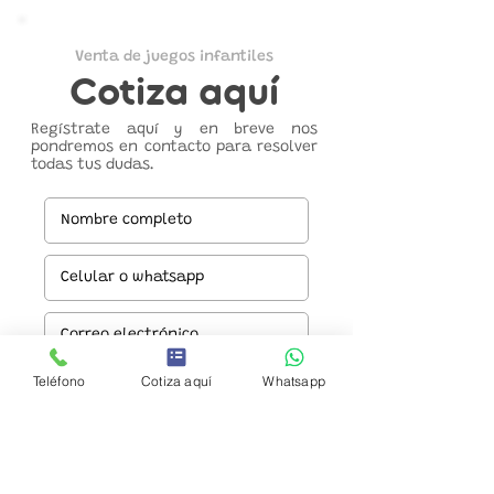
Venta de juegos infantiles
Cotiza aquí
Regístrate aquí y en breve nos
pondremos en contacto para resolver
todas tus dudas.
Teléfono
Cotiza aquí
Whatsapp