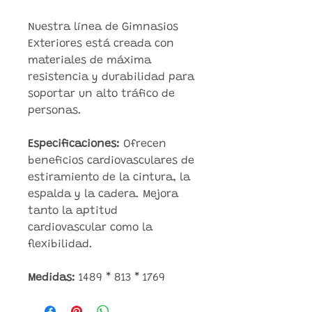
Nuestra línea de Gimnasios
Exteriores está creada con
materiales de máxima
resistencia y durabilidad para
soportar un alto tráfico de
personas.
Especificaciones:
Ofrecen
beneficios cardiovasculares de
estiramiento de la cintura, la
espalda y la cadera. Mejora
tanto la aptitud
cardiovascular como la
flexibilidad.
Medidas:
1489 * 813 * 1769