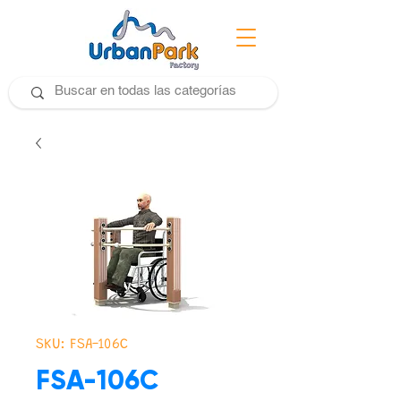
SKU: FSA-106C
FSA-106C