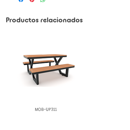
Productos relacionados
MOB-UP311