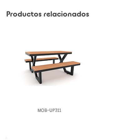
Productos relacionados
MOB-UP311