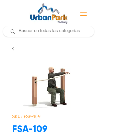
SKU: FSA-109
FSA-109