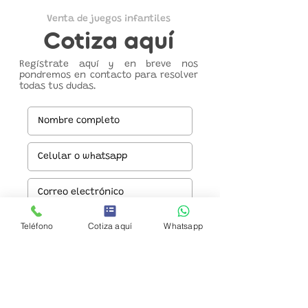
Venta de juegos infantiles
Cotiza aquí
Regístrate aquí y en breve nos
pondremos en contacto para resolver
todas tus dudas.
Teléfono
Cotiza aquí
Whatsapp
Enviar