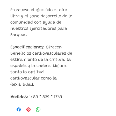
Promueve el ejercicio al aire
libre y el sano desarrollo de la
comunidad con ayuda de
nuestros Ejercitadores para
Parques.
Especificaciones:
Ofrecen
beneficios cardiovasculares de
estiramiento de la cintura, la
espalda y la cadera. Mejora
tanto la aptitud
cardiovascular como la
flexibilidad.
Medidas:
1489 * 839 * 1769