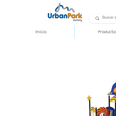
Inicio
Producto