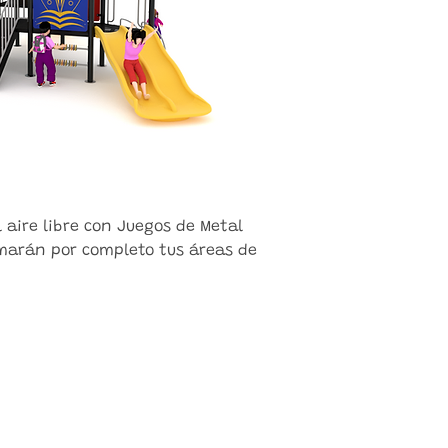
l aire libre con Juegos de Metal
marán por completo tus áreas de