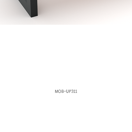
MOB-UP311