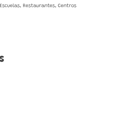
Escuelas, Restaurantes, Centros
s