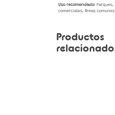
Uso recomendado:
Parques, 
comerciales, Áreas comunes
Productos
relacionado