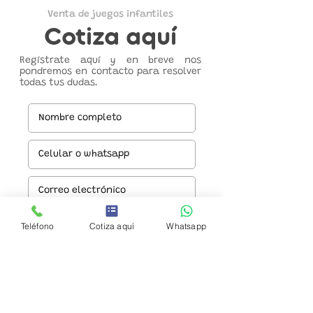
Venta de juegos infantiles
Cotiza aquí
Regístrate aquí y en breve nos
pondremos en contacto para resolver
todas tus dudas.
Teléfono
Cotiza aquí
Whatsapp
Enviar