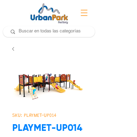
SKU: PLAYMET-UP014
PLAYMET-UP014