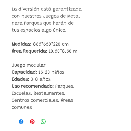
La diversión está garantizada
con nuestros Juegos de Metal
para Parques que harán de
tus espacios algo único.
Medidas:
865*650*220
cm
Área Requerida:
10.50*8.50 m
Juego modular
Capacidad:
15-20
niños
Edades:
3-8 años
Uso recomendado:
Parques,
Escuelas, Restaurantes,
Centros comerciales, Áreas
comunes