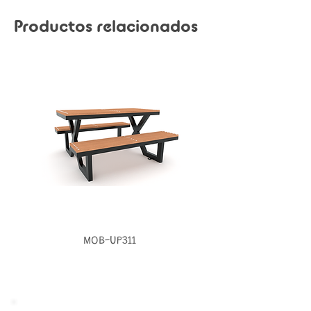
Productos relacionados
MOB-UP311