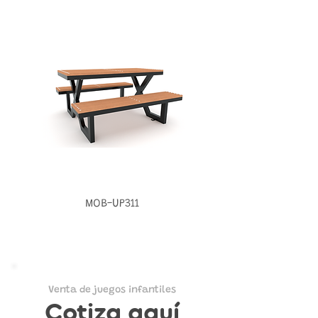
MOB-UP311
Venta de juegos infantiles
Cotiza aquí