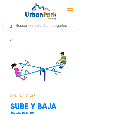
SKU: UP-SB02
SUBE Y BAJA