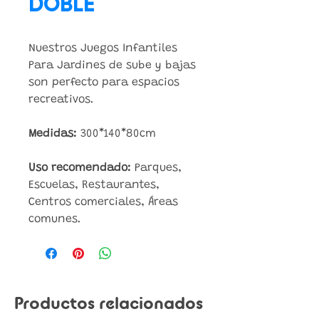
DOBLE
Nuestros Juegos Infantiles
Para Jardines de sube y bajas
son perfecto para espacios
recreativos.
Medidas:
300*140*80cm
Uso recomendado:
Parques,
Escuelas, Restaurantes,
Centros comerciales, Áreas
comunes.
Productos relacionados