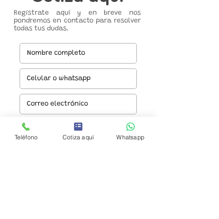
Regístrate aquí y en breve nos
pondremos en contacto para resolver
todas tus dudas.
Teléfono
Cotiza aquí
Whatsapp
Enviar