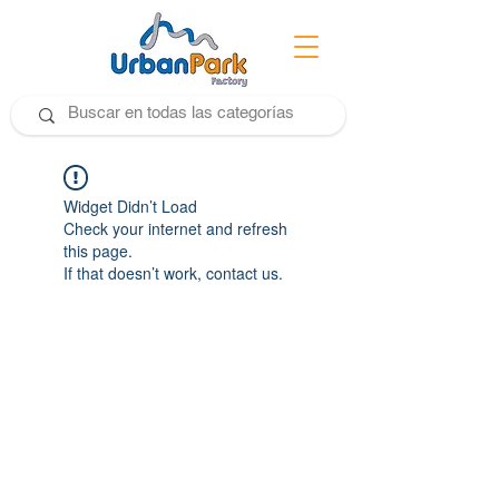
Widget Didn’t Load
Check your internet and refresh
this page.
If that doesn’t work, contact us.