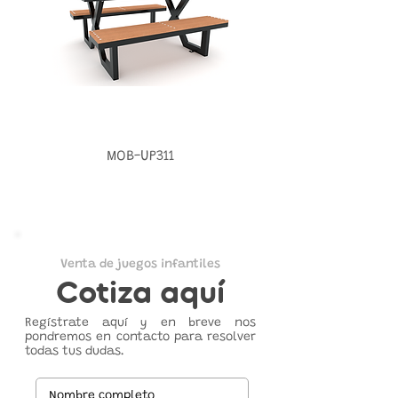
MOB-UP311
Venta de juegos infantiles
Cotiza aquí
Regístrate aquí y en breve nos
pondremos en contacto para resolver
todas tus dudas.