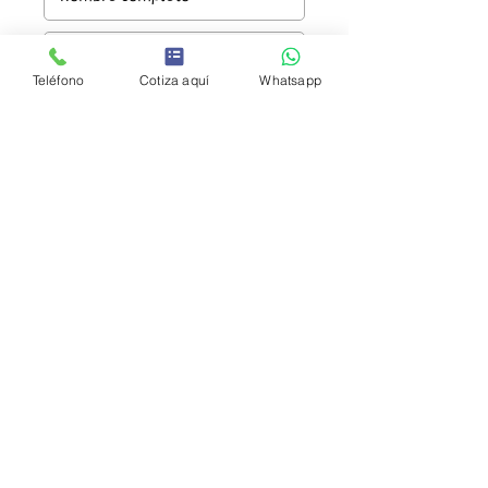
Teléfono
Cotiza aquí
Whatsapp
Enviar