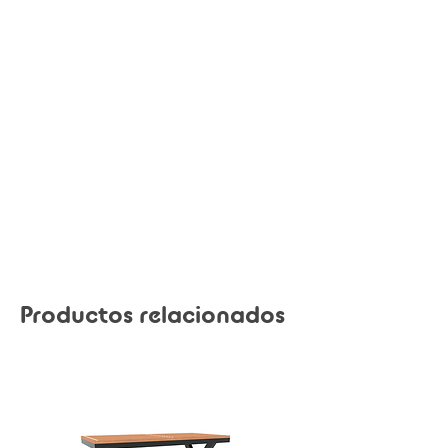
Productos relacionados