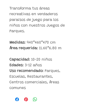
Transforma tus áreas
recreativas en verdaderos
paraísos de juego para los
niños con nuestros Juegos de
Parques.
Medidas:
940*460*470 cm
Área requerida:
11.60*6.80 m
Capacidad:
10-20 niños
Edades:
3-12 años
Uso recomendado:
Parques,
Escuelas, Restaurantes,
Centros comerciales, Áreas
comunes