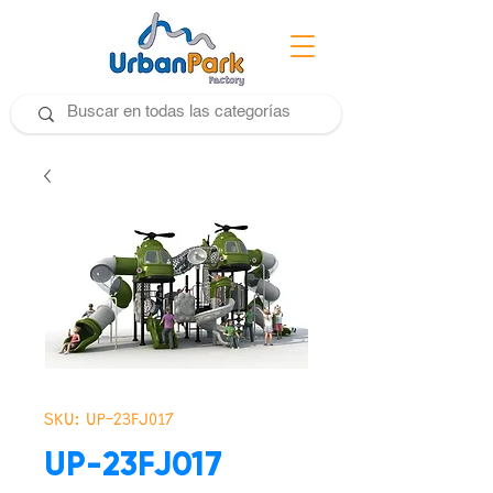
SKU: UP-23FJ017
UP-23FJ017