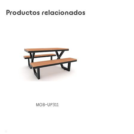
Productos relacionados
MOB-UP311