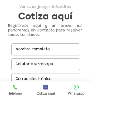
Venta de juegos infantiles
Cotiza aquí
Regístrate aquí y en breve nos
pondremos en contacto para resolver
todas tus dudas.
Teléfono
Cotiza aquí
Whatsapp
Enviar