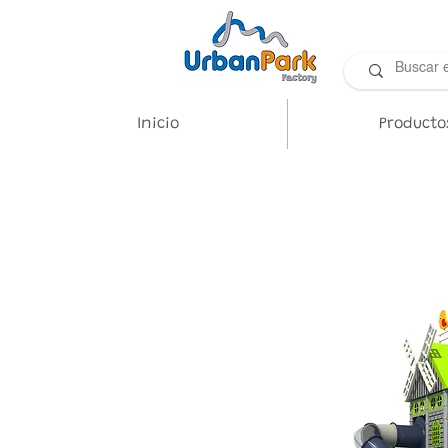
Inicio
Producto