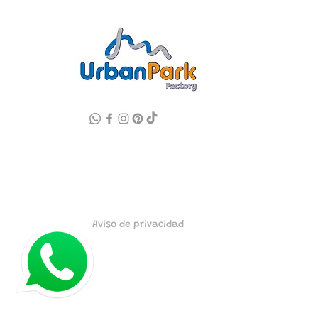
Aviso de privacidad