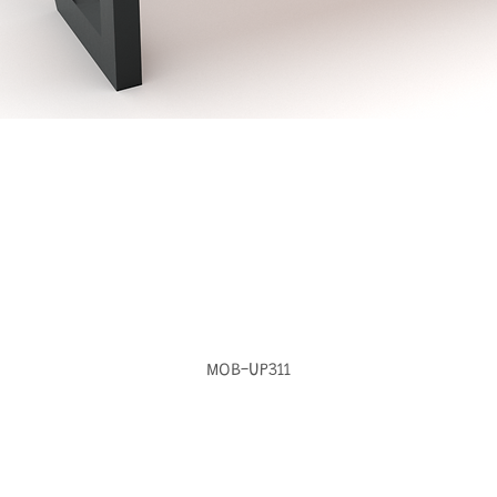
MOB-UP311