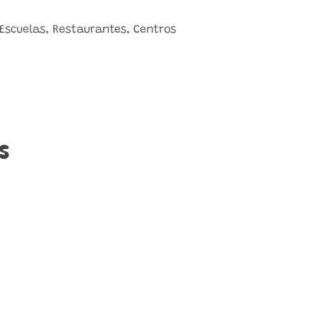
Escuelas, Restaurantes, Centros
s