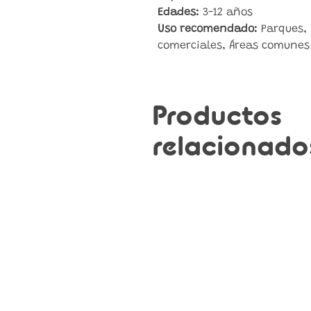
Edades:
3-12 años
Uso recomendado:
Parques, 
comerciales, Áreas comunes
Productos
relacionado