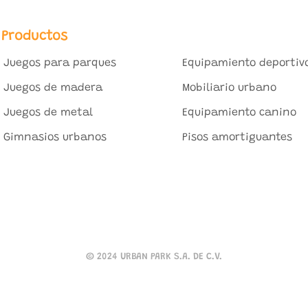
Productos
Juegos para parques
Equipamiento deportiv
Juegos de madera
Mobiliario urbano
Juegos de metal
Equipamiento canino
Gimnasios urbanos
Pisos amortiguantes
© 2024 URBAN PARK S.A. DE C.V.