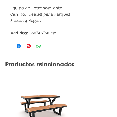
Equipo de Entrenamiento
Canino, ideales para Parques,
Plazas y Hogar.
Medidas:
360*45*60 cm
Productos relacionados