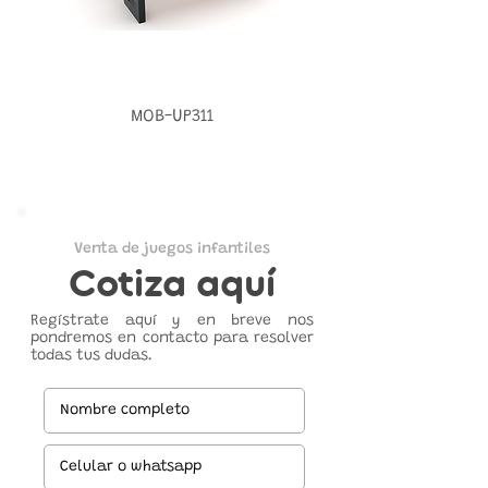
MOB-UP311
Venta de juegos infantiles
Cotiza aquí
Regístrate aquí y en breve nos
pondremos en contacto para resolver
todas tus dudas.