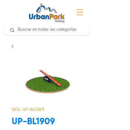
SKU: UP-BL1909
UP-BL1909