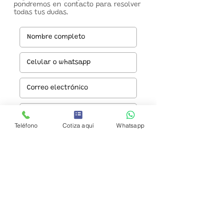
pondremos en contacto para resolver
todas tus dudas.
Teléfono
Cotiza aquí
Whatsapp
Enviar