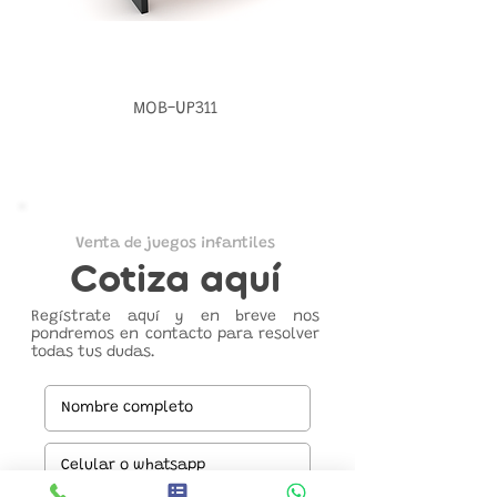
MOB-UP311
Venta de juegos infantiles
Cotiza aquí
Regístrate aquí y en breve nos
pondremos en contacto para resolver
todas tus dudas.