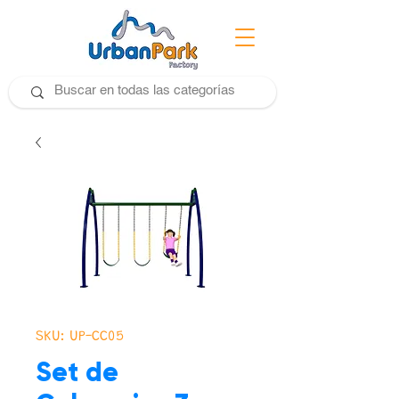
SKU: UP-CC05
Set de