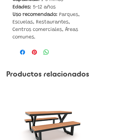
Edades:
5-12 años
Uso recomendado:
Parques,
Escuelas, Restaurantes,
Centros comerciales, Áreas
comunes.
Productos relacionados