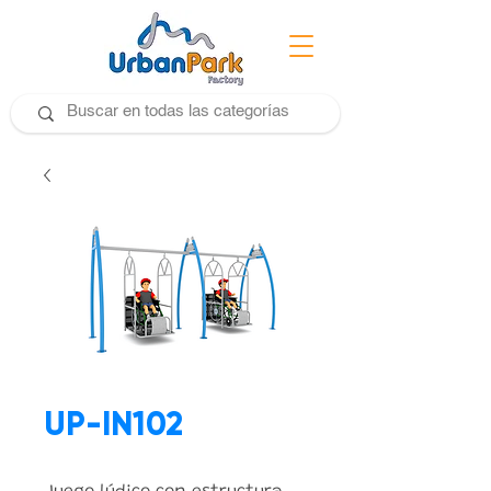
UP-IN102