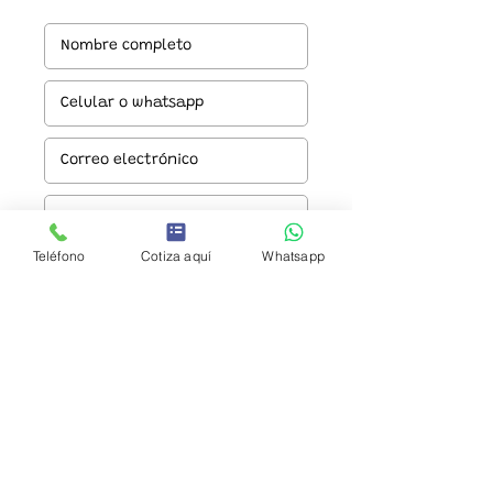
Teléfono
Cotiza aquí
Whatsapp
Enviar