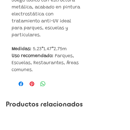
Juego lúdico con estructura
metálica, acabado en pintura
electrostática con
tratamiento anti-UV ideal
para parques, escuelas y
particulares.
Medidas:
5.23*1.47*2.75m
Uso recomendado:
Parques,
Escuelas, Restaurantes, Áreas
comunes.
Productos relacionados