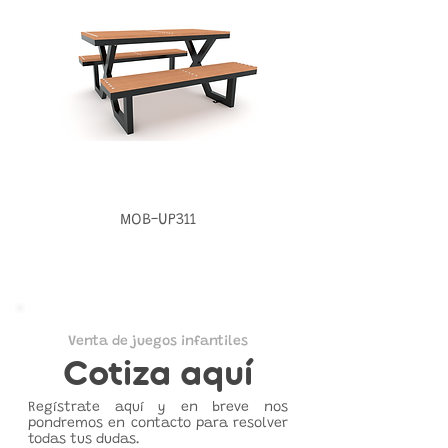
MOB-UP311
Venta de juegos infantiles
Cotiza aquí
Regístrate aquí y en breve nos
pondremos en contacto para resolver
todas tus dudas.