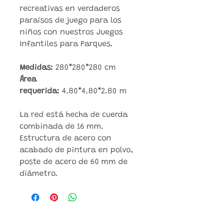
recreativas en verdaderos
paraísos de juego para los
niños con nuestros Juegos
Infantiles para Parques.
Medidas:
280*280*280 cm
Área
requerida:
4.80*4.80*2.80 m
La red está hecha de cuerda
combinada de 16 mm.
Estructura de acero con
acabado de pintura en polvo,
poste de acero de 60 mm de
diámetro.