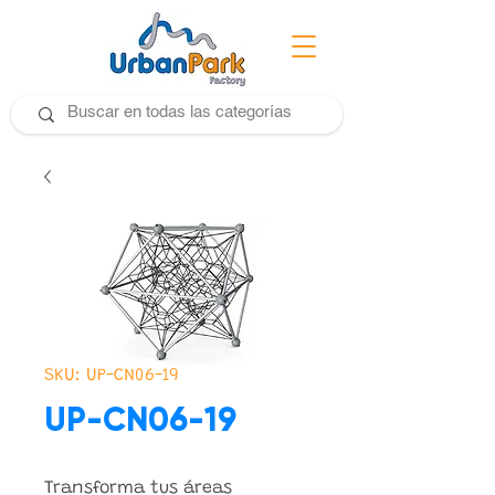
SKU: UP-CN06-19
UP-CN06-19
Transforma tus áreas