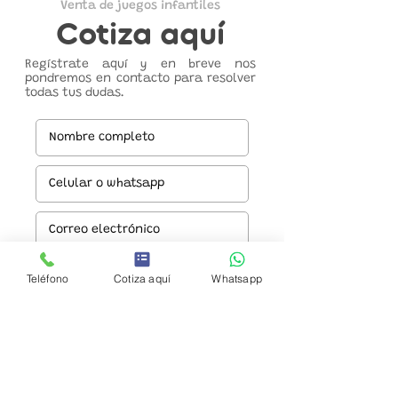
Venta de juegos infantiles
Cotiza aquí
Regístrate aquí y en breve nos
pondremos en contacto para resolver
todas tus dudas.
Teléfono
Cotiza aquí
Whatsapp
Enviar