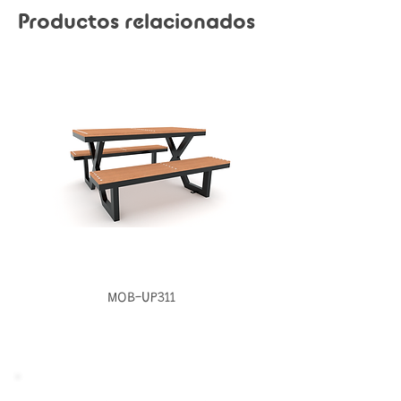
Productos relacionados
MOB-UP311