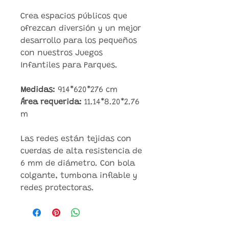
Crea espacios públicos que
ofrezcan diversión y un mejor
desarrollo para los pequeños
con nuestros Juegos
Infantiles para Parques.
Medidas:
914*620*276 cm
Área requerida:
11.14*8.20*2.76
m
Las redes están tejidas con
cuerdas de alta resistencia de
6 mm de diámetro. Con bola
colgante, tumbona inflable y
redes protectoras.