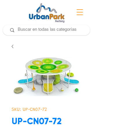
SKU: UP-CN07-72
UP-CN07-72