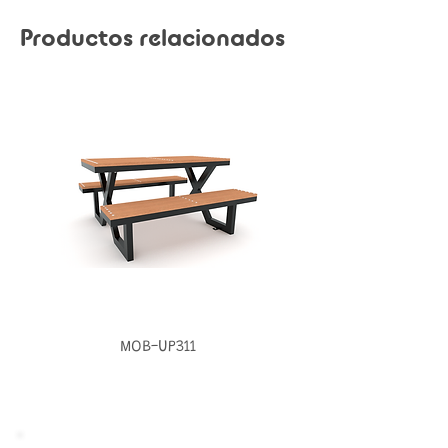
Productos relacionados
MOB-UP311