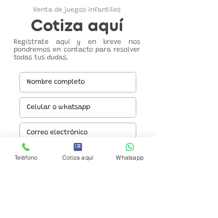
Venta de juegos infantiles
Cotiza aquí
Regístrate aquí y en breve nos
pondremos en contacto para resolver
todas tus dudas.
Teléfono
Cotiza aquí
Whatsapp
Enviar