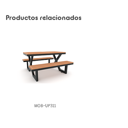
Productos relacionados
MOB-UP311