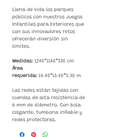
Llena de vida los parques
públicos con nuestros Juegos
Infantiles para Exteriores que
con sus innovadores retos
ofrecerán diversión sin
límites.
Medidas:
1240*1140*330 cm
Área
requerida:
14.40*13.40*3.30 m
Las redes están tejidas con
cuerdas de alta resistencia de
6 mm de diámetro. Con bola
colgante, tumbona inflable y
redes protectoras.