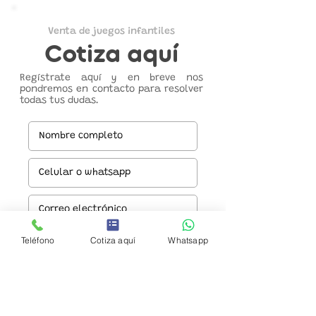
Venta de juegos infantiles
Cotiza aquí
Regístrate aquí y en breve nos
pondremos en contacto para resolver
todas tus dudas.
Teléfono
Cotiza aquí
Whatsapp