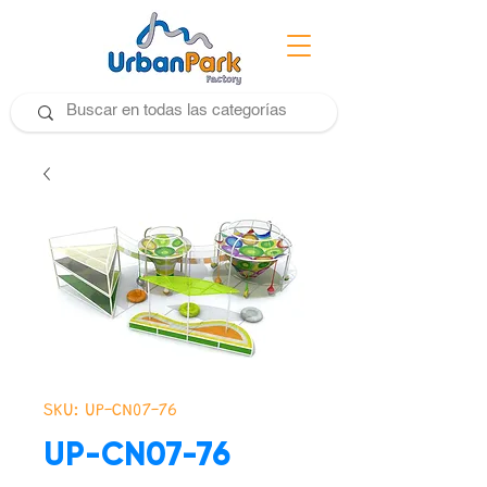
SKU: UP-CN07-76
UP-CN07-76