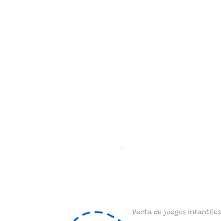
Venta de juegos infantiles