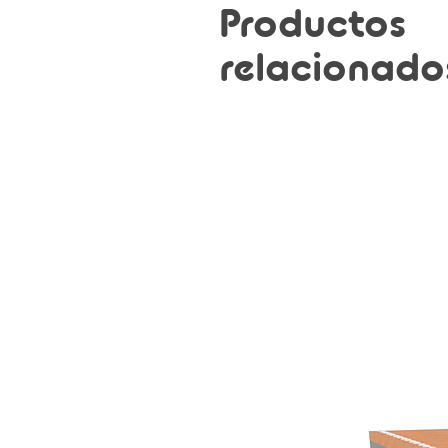
Productos
relacionado