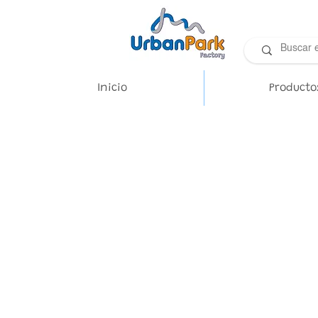
Inicio
Producto