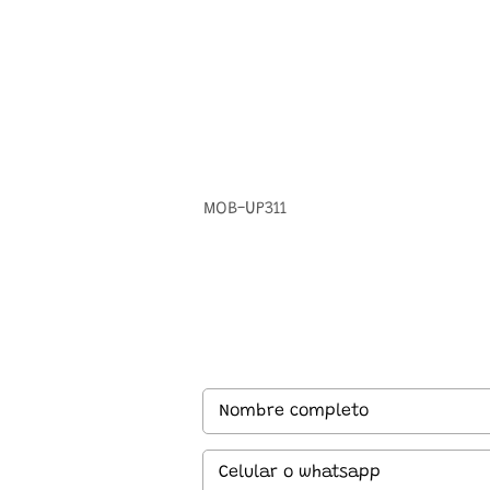
MOB-UP311