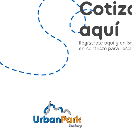
Cotiz
aquí
Regístrate aquí y en 
en contacto para resol