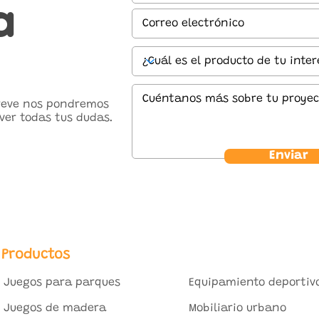
a
breve nos pondremos
ver todas tus dudas.
Enviar
Productos
Juegos para parques
Equipamiento deportiv
Juegos de madera
Mobiliario urbano