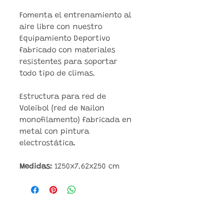
Fomenta el entrenamiento al
aire libre con nuestro
Equipamiento Deportivo
fabricado con materiales
resistentes para soportar
todo tipo de climas.
Estructura para red de
Voleibol (red de Nailon
monofilamento) fabricada en
metal con pintura
electrostática.
Medidas:
1250x7.62x250 cm