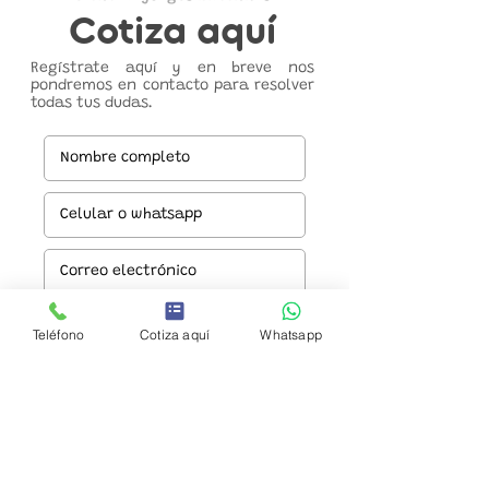
Cotiza aquí
Regístrate aquí y en breve nos
pondremos en contacto para resolver
todas tus dudas.
Teléfono
Cotiza aquí
Whatsapp
Enviar