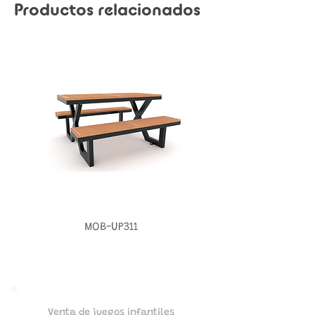
Productos relacionados
MOB-UP311
Venta de juegos infantiles