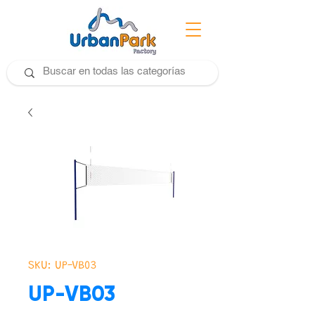
SKU: UP-VB03
UP-VB03