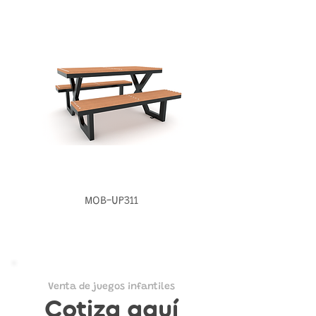
MOB-UP311
Venta de juegos infantiles
Cotiza aquí