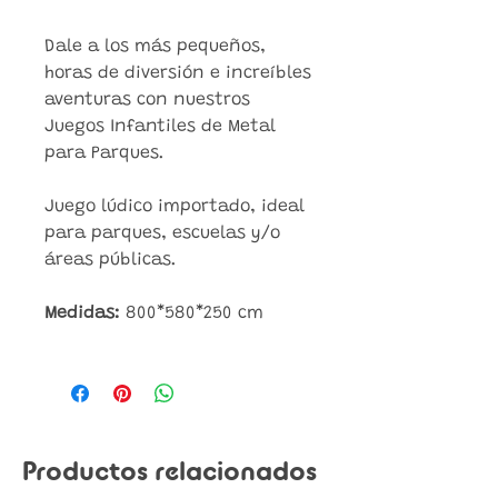
Dale a los más pequeños,
horas de diversión e increíbles
aventuras con nuestros
Juegos Infantiles de Metal
para Parques.
Juego lúdico importado, ideal
para parques, escuelas y/o
áreas públicas.
Medidas:
800*580*250 cm
Productos relacionados