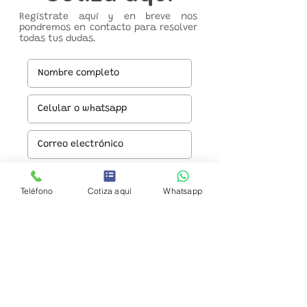
Regístrate aquí y en breve nos
pondremos en contacto para resolver
todas tus dudas.
Teléfono
Cotiza aquí
Whatsapp
Enviar