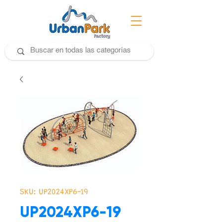
SKU: UP2024XP6-19
UP2024XP6-19