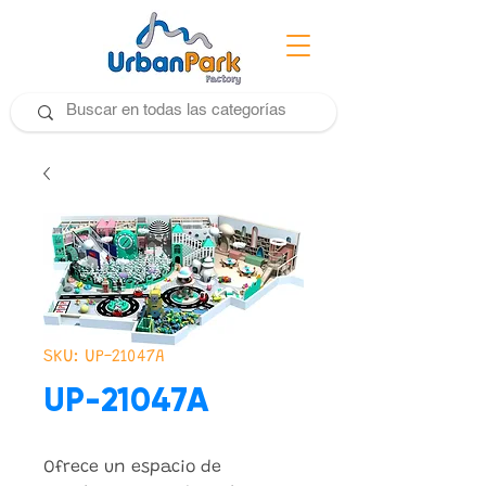
SKU: UP-21047A
UP-21047A
Ofrece un espacio de