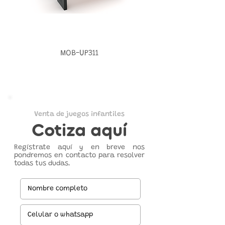
MOB-UP311
Venta de juegos infantiles
Cotiza aquí
Regístrate aquí y en breve nos
pondremos en contacto para resolver
todas tus dudas.