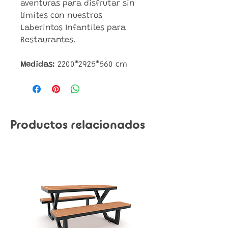
aventuras para disfrutar sin
límites con nuestros
Laberintos Infantiles para
Restaurantes.
Medidas:
2200*2925*560 cm
Productos relacionados