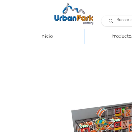
Inicio
Producto