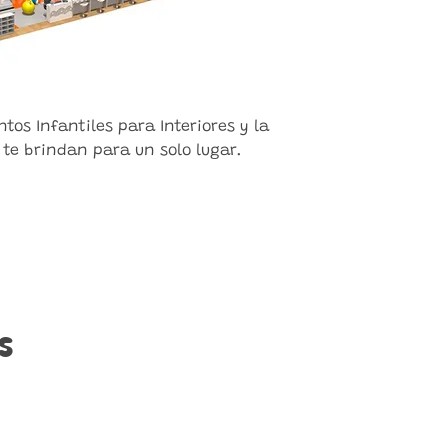
tos Infantiles para Interiores y la
 te brindan para un solo lugar.
s