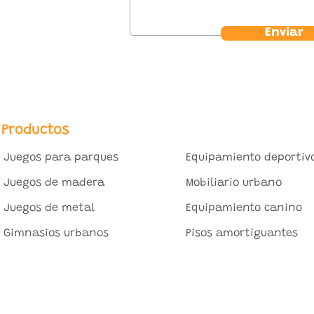
Enviar
Productos
Juegos para parques
Equipamiento deportiv
Juegos de madera
Mobiliario urbano
Juegos de metal
Equipamiento canino
Gimnasios urbanos
Pisos amortiguantes