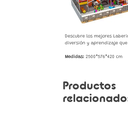
Descubre los mejores Laberin
diversión y aprendizaje que
Medidas:
2500*576*420 cm
Productos
relacionado