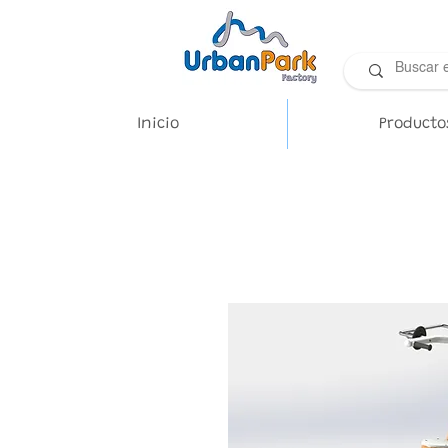
Inicio
Producto