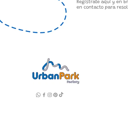
Regístrate aquí y en 
en contacto para resol