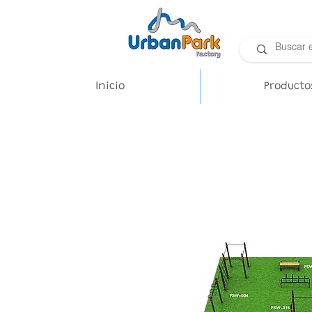
Inicio
Producto