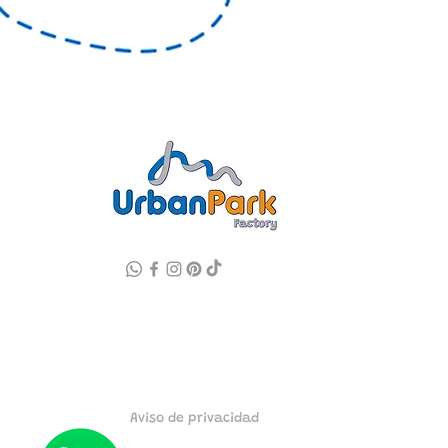
Aviso de privacidad