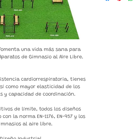
y fomenta una vida más sana para
Aparatos de Gimnasio al Aire Libre.
istencia cardiorrespiratoria, tienes
sí como mayor elasticidad de los
es y capacidad de coordinación.
tivos de límite, todos los diseños
 con la norma EN-1176, EN-957 y los
mnasios al aire libre.