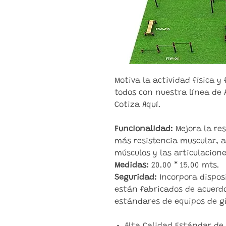
Motiva la actividad física 
todos con nuestra línea de 
Cotiza Aquí.
Funcionalidad:
Mejora la res
más resistencia muscular, a
músculos y las articulacion
Medidas:
20.00 * 15.00 mts.
Seguridad:
Incorpora disposi
están fabricados de acuerdo
estándares de equipos de gi