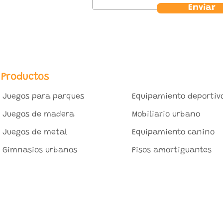
Enviar
Productos
Juegos para parques
Equipamiento deportiv
Juegos de madera
Mobiliario urbano
Juegos de metal
Equipamiento canino
Gimnasios urbanos
Pisos amortiguantes