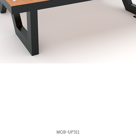
MOB-UP311