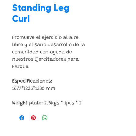
Standing Leg
Curl
Promueve el ejercicio al aire
libre y el sano desarrollo de la
comunidad con ayuda de
nuestros Ejercitadores para
Parque.
Especificaciones:
1677*1225*1335
mm
Weight plate:
2.5kgs * 1pcs * 2