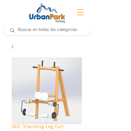
SKU: Standing Leg Curl