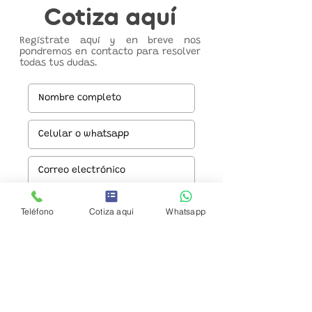
Cotiza aquí
Regístrate aquí y en breve nos
pondremos en contacto para resolver
todas tus dudas.
Teléfono
Cotiza aquí
Whatsapp
Enviar