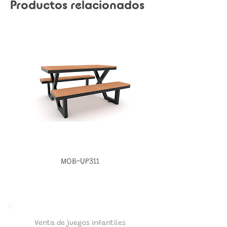
Productos relacionados
MOB-UP311
Venta de juegos infantiles