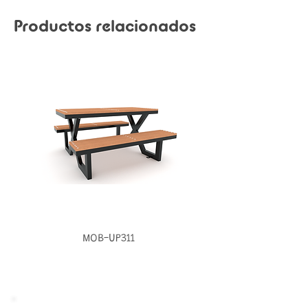
Productos relacionados
MOB-UP311