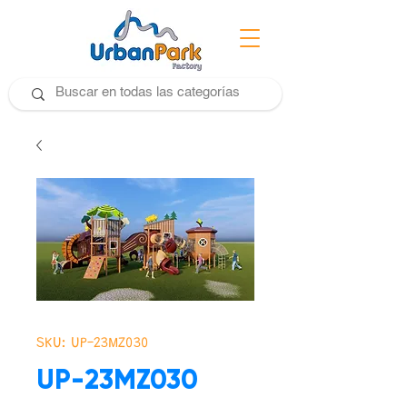
SKU: UP-23MZ030
UP-23MZ030