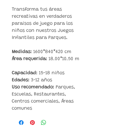
Transforma tus áreas
recreativas en verdaderos
paraísos de juego para los
niños con nuestros Juegos
Infantiles para Parques.
Medidas:
1600*840*420 cm
Área requerida:
18.00*10.50 m
Capacidad:
15-18 niños
Edades:
3-12 años
Uso recomendado:
Parques,
Escuelas, Restaurantes,
Centros comerciales, Áreas
comunes