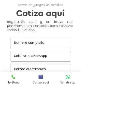
Venta de juegos infantiles
Cotiza aquí
Regístrate aquí y en breve nos
pondremos en contacto para resolver
todas tus dudas.
Teléfono
Cotiza aquí
Whatsapp
Enviar