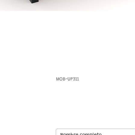
MOB-UP311