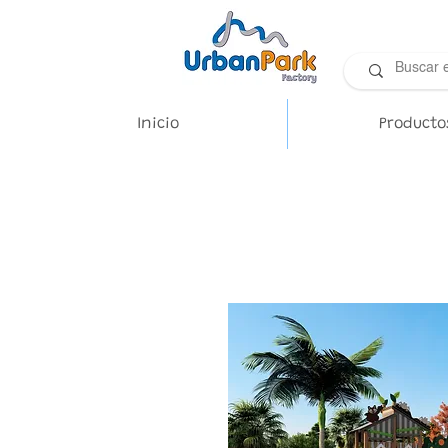
Inicio
Producto