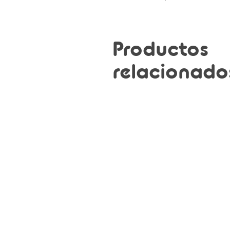
Productos
relacionado