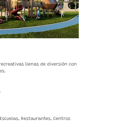
ecreativas llenas de diversión con
es.
m
Escuelas, Restaurantes, Centros