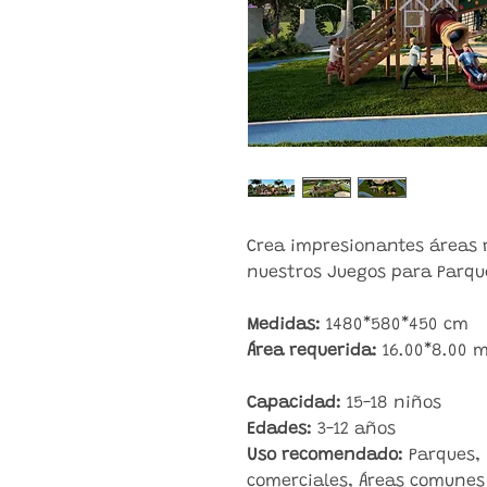
Crea impresionantes áreas r
nuestros Juegos para Parqu
Medidas:
1480*580*450 cm
Área requerida:
16.00*8.00 
Capacidad:
15-18 niños
Edades:
3-12 años
Uso recomendado:
Parques, 
comerciales, Áreas comunes