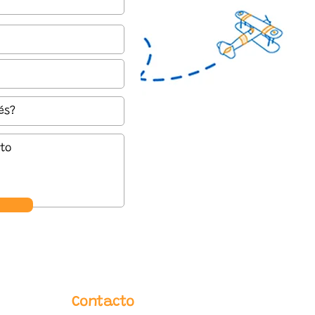
Contacto