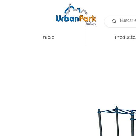
Inicio
Producto