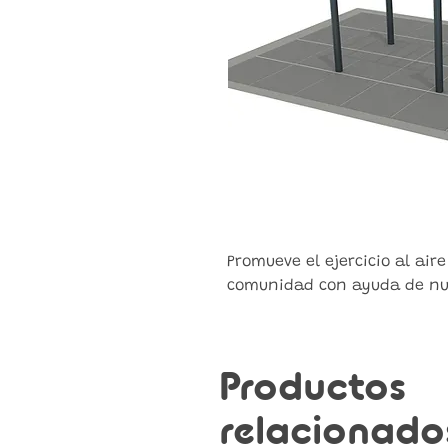
Promueve el ejercicio al aire
comunidad con ayuda de nues
Productos
relacionado