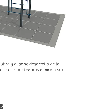
 libre y el sano desarrollo de la
tros Ejercitadores al Aire Libre.
s