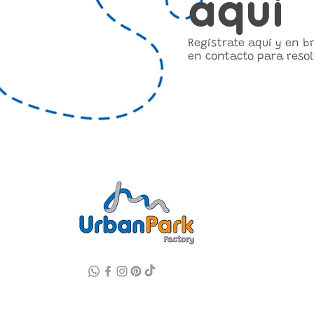
aquí
Regístrate aquí y en 
en contacto para resol