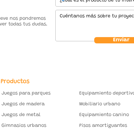
breve nos pondremos
ver todas tus dudas.
Enviar
Productos
Juegos para parques
Equipamiento deportiv
Juegos de madera
Mobiliario urbano
Juegos de metal
Equipamiento canino
Gimnasios urbanos
Pisos amortiguantes