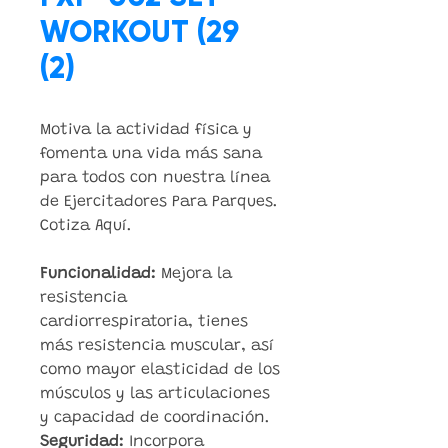
WORKOUT (29
(2)
Motiva la actividad física y
fomenta una vida más sana
para todos con nuestra línea
de Ejercitadores Para Parques.
Cotiza Aquí.
Funcionalidad:
Mejora la
resistencia
cardiorrespiratoria, tienes
más resistencia muscular, así
como mayor elasticidad de los
músculos y las articulaciones
y capacidad de coordinación.
Seguridad:
Incorpora