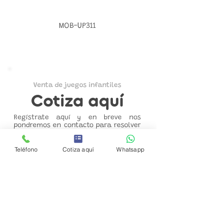
MOB-UP311
Venta de juegos infantiles
Cotiza aquí
Regístrate aquí y en breve nos
pondremos en contacto para resolver
todas tus dudas.
Teléfono
Cotiza aquí
Whatsapp