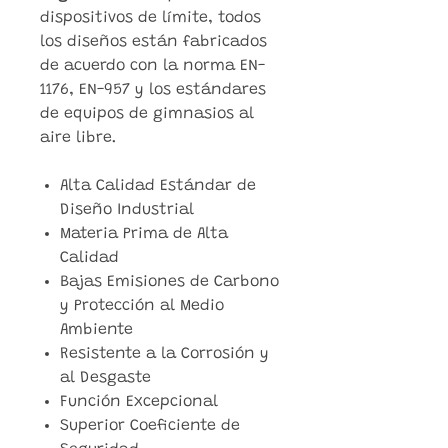
dispositivos de límite, todos
los diseños están fabricados
de acuerdo con la norma EN-
1176, EN-957 y los estándares
de equipos de gimnasios al
aire libre.
Alta Calidad Estándar de
Diseño Industrial
Materia Prima de Alta
Calidad
Bajas Emisiones de Carbono
y Protección al Medio
Ambiente
Resistente a la Corrosión y
al Desgaste
Función Excepcional
Superior Coeficiente de