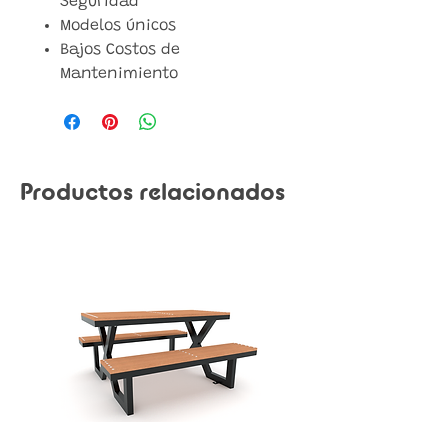
Seguridad
Modelos únicos
Bajos Costos de
Mantenimiento
Productos relacionados