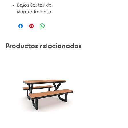
Bajos Costos de
Mantenimiento
Productos relacionados