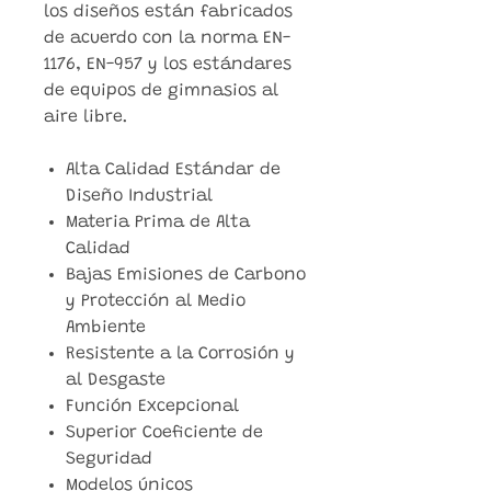
los diseños están fabricados
de acuerdo con la norma EN-
1176, EN-957 y los estándares
de equipos de gimnasios al
aire libre.
Alta Calidad Estándar de
Diseño Industrial
Materia Prima de Alta
Calidad
Bajas Emisiones de Carbono
y Protección al Medio
Ambiente
Resistente a la Corrosión y
al Desgaste
Función Excepcional
Superior Coeficiente de
Seguridad
Modelos únicos