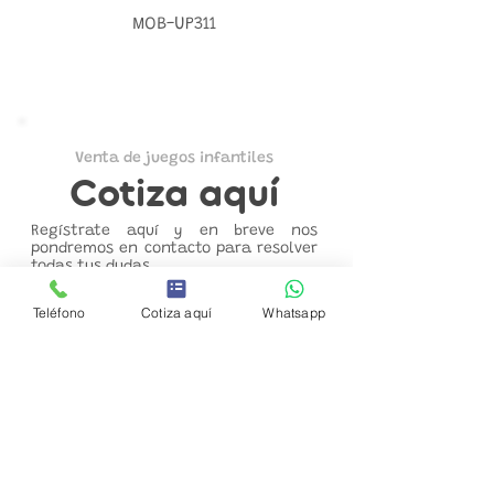
MOB-UP311
Venta de juegos infantiles
Cotiza aquí
Regístrate aquí y en breve nos
pondremos en contacto para resolver
todas tus dudas.
Teléfono
Cotiza aquí
Whatsapp