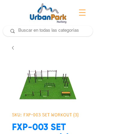
SKU: FXP-003 SET WORKOUT (3)
FXP-003 SET