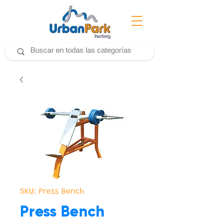
SKU: Press Bench
Press Bench