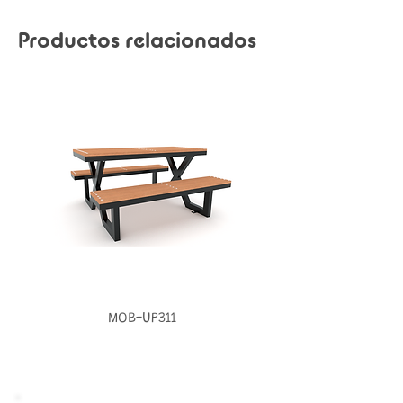
Productos relacionados
MOB-UP311