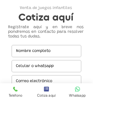
Venta de juegos infantiles
Cotiza aquí
Regístrate aquí y en breve nos
pondremos en contacto para resolver
todas tus dudas.
Teléfono
Cotiza aquí
Whatsapp
Enviar