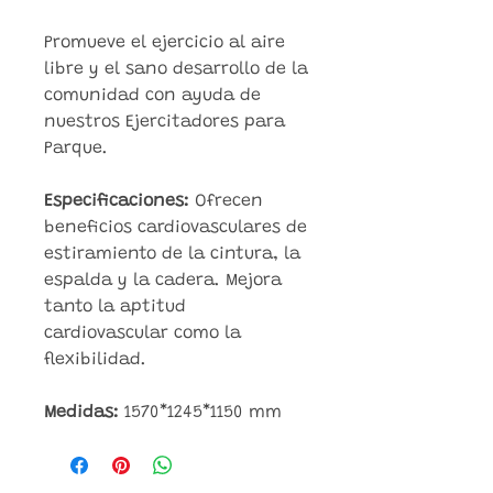
Promueve el ejercicio al aire
libre y el sano desarrollo de la
comunidad con ayuda de
nuestros Ejercitadores para
Parque.
Especificaciones:
Ofrecen
beneficios cardiovasculares de
estiramiento de la cintura, la
espalda y la cadera. Mejora
tanto la aptitud
cardiovascular como la
flexibilidad.
Medidas:
1570*1245*1150 mm