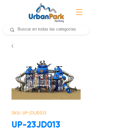
SKU: UP-23JD013
UP-23JD013