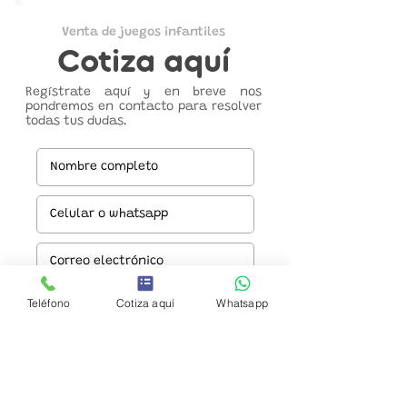
Venta de juegos infantiles
Cotiza aquí
Regístrate aquí y en breve nos
pondremos en contacto para resolver
todas tus dudas.
Teléfono
Cotiza aquí
Whatsapp