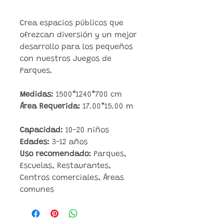
Crea espacios públicos que
ofrezcan diversión y un mejor
desarrollo para los pequeños
con nuestros Juegos de
Parques.
Medidas:
1500*1240*700
cm
Área Requerida:
17.00*15.00 m
Capacidad:
10-20
niños
Edades:
3-12 años
Uso recomendado:
Parques,
Escuelas, Restaurantes,
Centros comerciales, Áreas
comunes