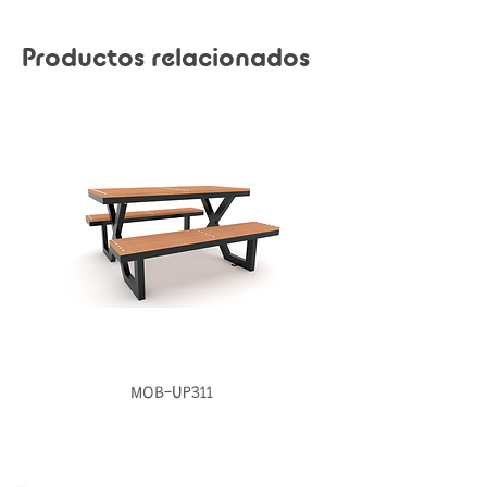
Productos relacionados
MOB-UP311