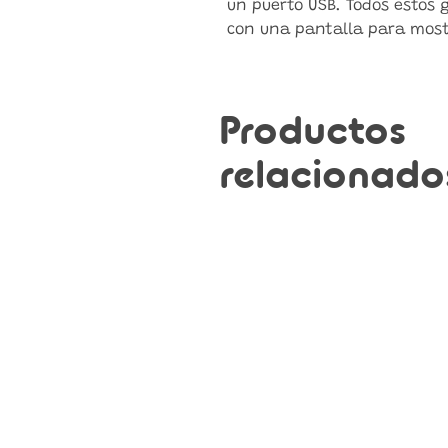
un puerto USB. Todos estos
con una pantalla para mostr
Productos
relacionado