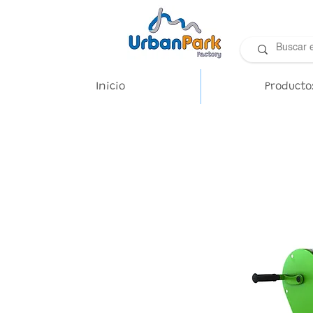
Inicio
Producto