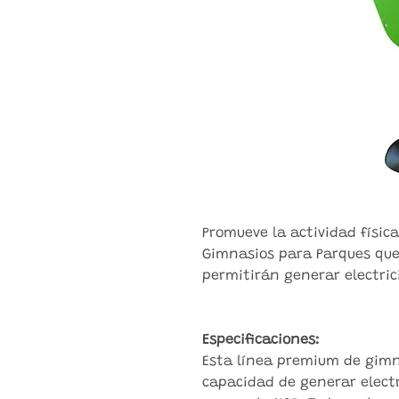
Promueve la actividad físic
Gimnasios para Parques que
permitirán generar electric
Especificaciones:
Esta línea premium de gimna
capacidad de generar electr