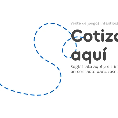
Venta de juegos infantiles
Cotiz
aquí
Regístrate aquí y en 
en contacto para resol