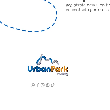
Regístrate aquí y en 
en contacto para resol