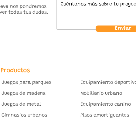
breve nos pondremos
ver todas tus dudas.
Enviar
Productos
Juegos para parques
Equipamiento deportiv
Juegos de madera
Mobiliario urbano
Juegos de metal
Equipamiento canino
Gimnasios urbanos
Pisos amortiguantes