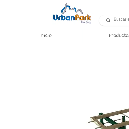
Inicio
Producto