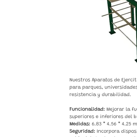
Nuestros Aparatos de Ejercit
para parques, universidade
resistencia y durabilidad.
Funcionalidad:
Mejorar la f
superiores e inferiores del 
Medidas:
6.83 * 4.56 * 4.25 m
Seguridad:
Incorpora disposi