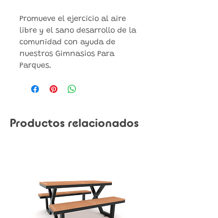
Promueve el ejercicio al aire
libre y el sano desarrollo de la
comunidad con ayuda de
nuestros Gimnasios Para
Parques.
Productos relacionados