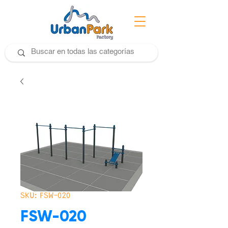
SKU: FSW-020
FSW-020