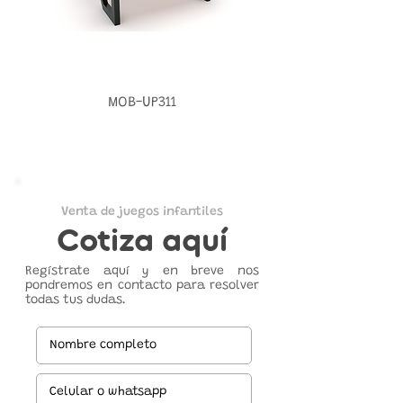
MOB-UP311
Venta de juegos infantiles
Cotiza aquí
Regístrate aquí y en breve nos
pondremos en contacto para resolver
todas tus dudas.