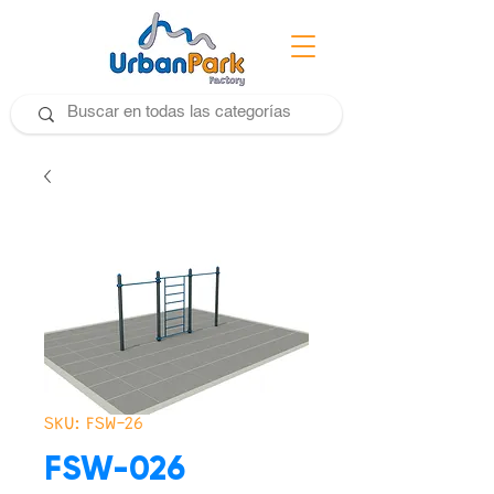
SKU: FSW-26
FSW-026