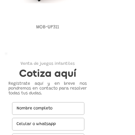
MOB-UP311
Venta de juegos infantiles
Cotiza aquí
Regístrate aquí y en breve nos
pondremos en contacto para resolver
todas tus dudas.