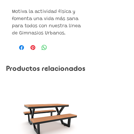
Motiva la actividad física y
fomenta una vida más sana
para todos con nuestra línea
de Gimnasios Urbanos.
Productos relacionados