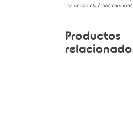
comerciales, Áreas comunes
Productos
relacionado