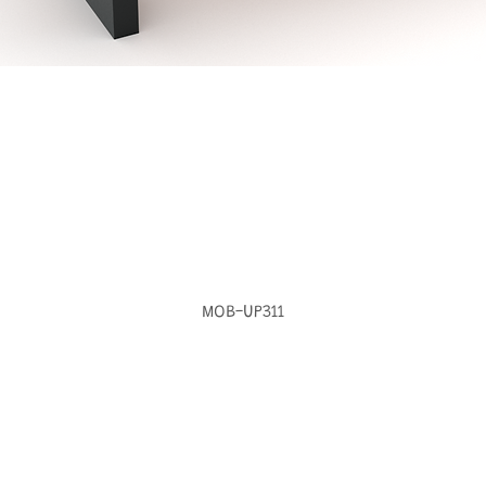
MOB-UP311