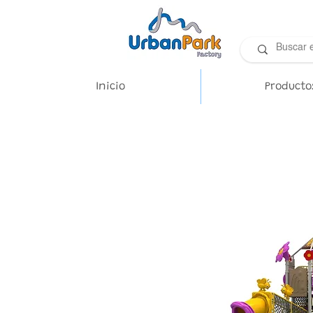
Inicio
Producto