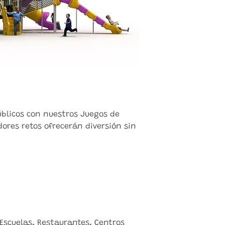
úblicos con nuestros Juegos de
ores retos ofrecerán diversión sin
Escuelas, Restaurantes, Centros