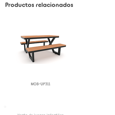
Productos relacionados
MOB-UP311