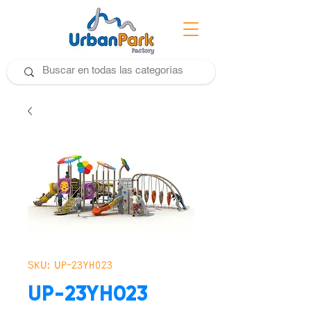
SKU: UP-23YH023
UP-23YH023