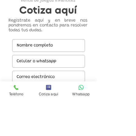
Venta de juegos infantiles
Cotiza aquí
Regístrate aquí y en breve nos
pondremos en contacto para resolver
todas tus dudas.
Teléfono
Cotiza aquí
Whatsapp
Enviar