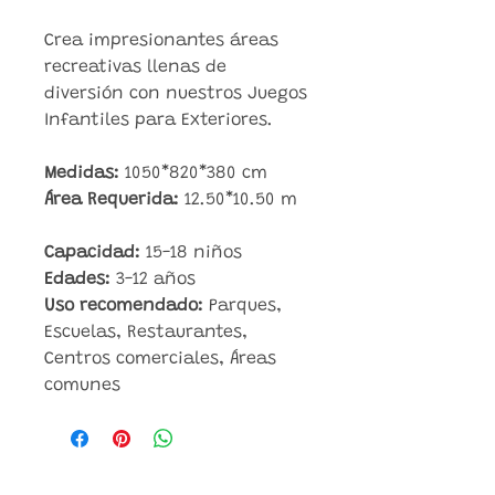
Crea impresionantes áreas
recreativas llenas de
diversión con nuestros Juegos
Infantiles para Exteriores.
Medidas:
1050*820*380
cm
Área Requerida:
12.50*10.50 m
Capacidad:
15-18
niños
Edades:
3-12 años
Uso recomendado:
Parques,
Escuelas, Restaurantes,
Centros comerciales, Áreas
comunes